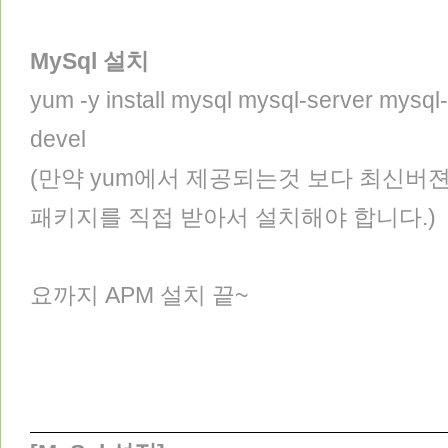
MySql 설치
yum -y install mysql mysql-server mysq
devel
(만약 yum에서 제공되는것 보다 최신버젼의
패키지를 직접 받아서 설치해야 합니다.)
요까지 APM 설치 끝~