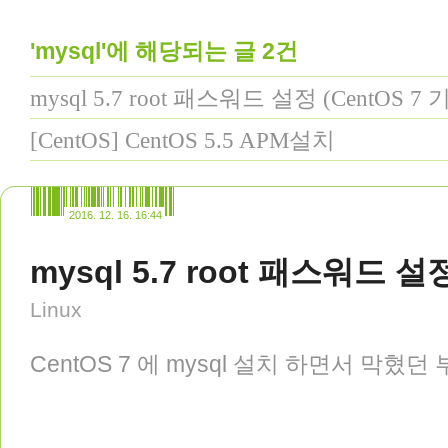
'mysql'에 해당되는 글 2건
mysql 5.7 root 패스워드 설정 (CentOS 7 
[CentOS] CentOS 5.5 APM설치
2016. 12. 16. 16:44
mysql 5.7 root 패스워드 설정
Linux
CentOS 7 에 mysql 설치 하면서 막혔