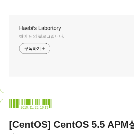
Haebi's Labortory
해비 님의 블로그입니다.
구독하기
2010. 11. 23. 18:13
[CentOS] CentOS 5.5 AP