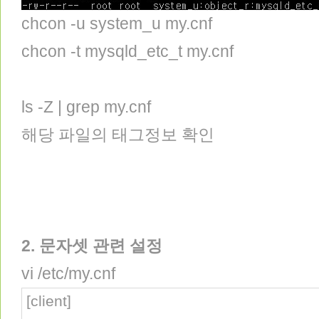
chcon -u system_u my.cnf
chcon -t mysqld_etc_t my.cnf
ls -Z | grep my.cnf
해당 파일의 태그정보 확인
2. 문자셋 관련 설정
vi /etc/my.cnf
[client]