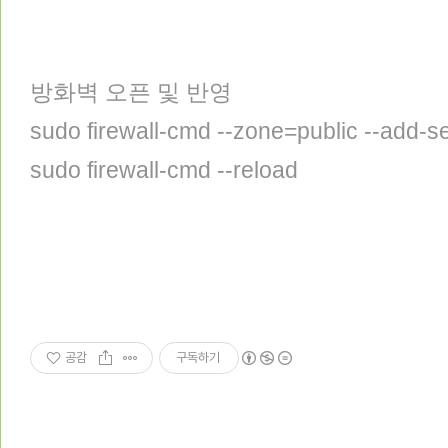
방화벽 오픈 및 반영
sudo firewall-cmd --zone=public --add-
sudo firewall-cmd --reload
공감
구독하기