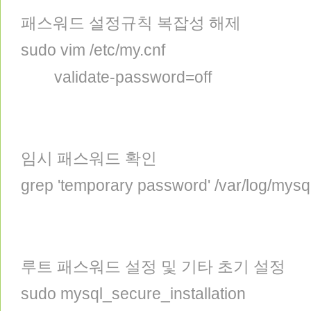
패스워드 설정규칙 복잡성 해제
sudo vim /etc/my.cnf
validate-password=off
임시 패스워드 확인
grep 'temporary password' /var/log/mysq
루트 패스워드 설정 및 기타 초기 설정
sudo mysql_secure_installation