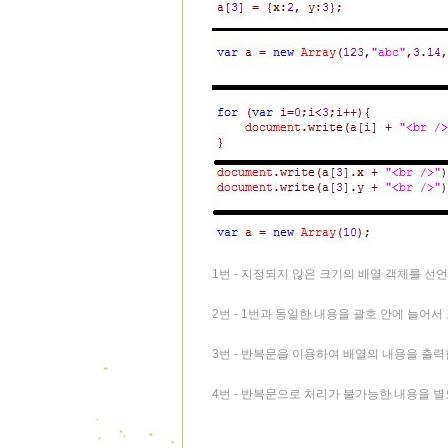
1번 - 지정되지 않은 크기의 배열 객체를 선언
2번 - 1번과 동일한 내용을 괄호 안에 늘어서
3번 - 반복문을 이용하여 배열의 내용을 출력
4번 - 반복문으로 처리가 불가능한 내용을 별