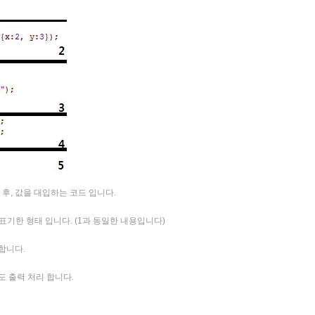
 후, 값을 대입하는 코드 입니다.
 표기한 형태 입니다. (1과 동일한 내용입니다)
합니다.
도 출력 처리 합니다.