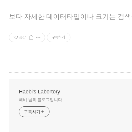
보다 자세한 데이터타입이나 크기는 검색을
공감
구독하기
Haebi's Labortory
해비 님의 블로그입니다.
구독하기