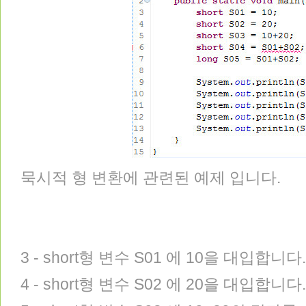
묵시적 형 변환에 관련된 예제 입니다.
3 - short형 변수 S01 에 10을 대입합니다.
4 - short형 변수 S02 에 20을 대입합니다.