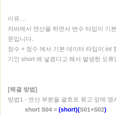
이유....
자바에서 연산을 하면서 변수 타입이 기
문입니다.
정수 + 정수 에서 기본 데이터 타입이 int
기인 short 에 넣겠다고 해서 발생한 오
[해결 방법]
방법1 - 연산 부분을 괄호로 묶고 앞에 명
short S04 =
(short)(
S01+S02
)