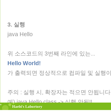
3. 실행
java Hello
위 소스코드의 3번째 라인에 있는...
Hello World!
가 출력되면 정상적으로 컴파일 및 실행이
주의 : 실행 시, 확장자는 적으면 안됩니다
예) java Hello.class -> 실행 안됨!!
Home
Tag
MediaLog
LocationLog
Guestbook
Admin
Haebi's Labortory