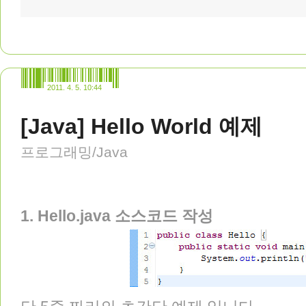
2011. 4. 5. 10:44
[Java] Hello World 예제
프로그래밍/Java
1. Hello.java 소스코드 작성