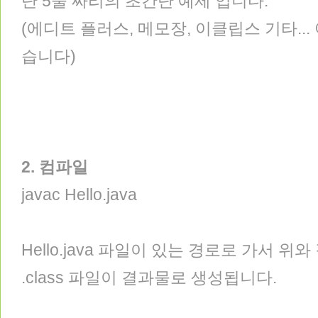
단 5줄 짜리의 초간단 예제 입니다.
(에디트 플러스, 메모장, 이클립스 기타..
습니다)
2. 컴파일
javac Hello.java
Hello.java 파일이 있는 경로로 가서 위
.class 파일이 결과물로 생성됩니다.