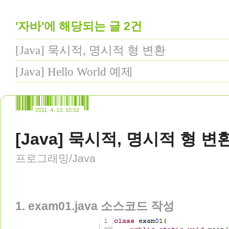
'자바'에 해당되는 글 2건
[Java] 묵시적, 명시적 형 변환
[Java] Hello World 예제
2011. 4. 13. 10:52
[Java] 묵시적, 명시적 형 변
프로그래밍/Java
1. exam01.java 소스코드 작성