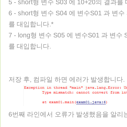
5 - short형 변수 S03 에 10+20의 결과
6 - short형 변수 S04 에 변수S01 과
를 대입합니다.*
7 - long형 변수 S05 에 변수S01 과 
를 대입합니다.
저장 후, 컴파일 하면 에러가 발생합니다.
6번째 라인에서 오류가 발생했음을 알리는