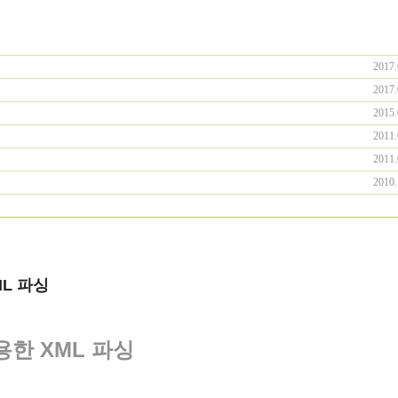
2017.
2017.
2015.
2011.
2011.
2010.
ML 파싱
 사용한 XML 파싱