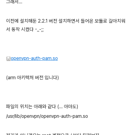
그래서...
이전에 설치해둔 2.2.1 버전 설치하면서 들어온 모듈로 갈아치워
서 동작 시켰다 -_-;;
openvpn-auth-pam.so
(arm 아키텍처 버전 입니다)
파일의 위치는 아래와 같다 (... 아마도)
/usr/lib/openvpn/openvpn-auth-pam.so