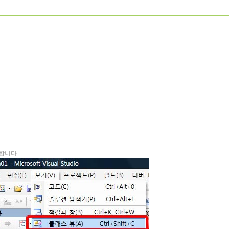
택합니다.