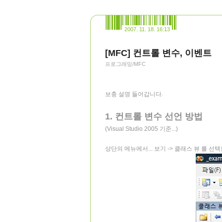
2007. 11. 18. 16:13
[MFC] 컨트롤 변수, 이벤트
프로그래밍/MFC
보충 설명 들어갑니다.
1. 컨트롤 변수 선언 방법
(Visual Studio 2005 기준...)
상단의 메뉴에서... 보기 -> 클래스 뷰 를 선