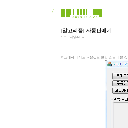
2008. 9. 17. 20:29
[알고리즘] 자동판매기
프로그래밍/MFC
학교에서 과제로 나온것을 한번 만들어 본 것